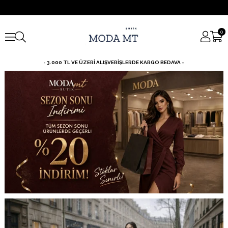
0
- 3.000 TL VE ÜZERİ ALIŞVERİŞLERDE KARGO BEDAVA -