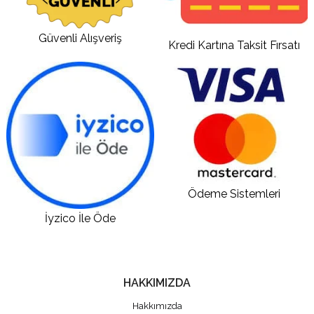
Güvenli Alışveriş
Kredi Kartına Taksit Fırsatı
Ödeme Sistemleri
İyzico İle Öde
HAKKIMIZDA
Hakkımızda